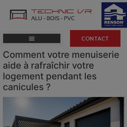
CONTACT
Comment votre menuiserie
aide à rafraîchir votre
logement pendant les
canicules ?