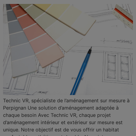
Technic VR, spécialiste de l’aménagement sur mesure à
Perpignan Une solution d’aménagement adaptée à
chaque besoin Avec Technic VR, chaque projet
d’aménagement intérieur et extérieur sur mesure est
unique. Notre objectif est de vous offrir un habitat