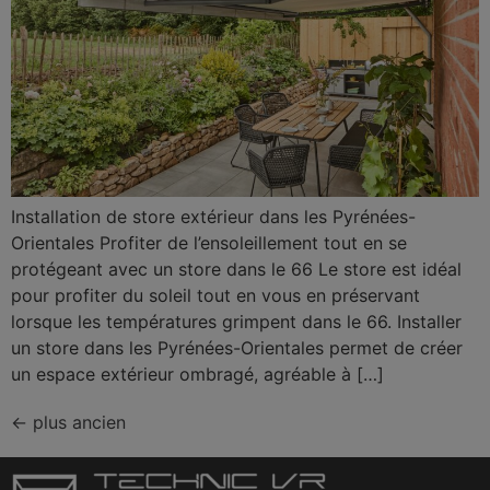
Installation de store extérieur dans les Pyrénées-
Orientales Profiter de l’ensoleillement tout en se
protégeant avec un store dans le 66 Le store est idéal
pour profiter du soleil tout en vous en préservant
lorsque les températures grimpent dans le 66. Installer
un store dans les Pyrénées-Orientales permet de créer
un espace extérieur ombragé, agréable à […]
←
plus ancien