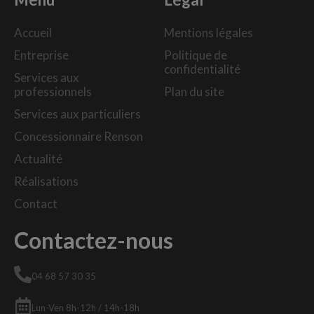
Accueil
Mentions légales
Entreprise
Politique de
confidentialité
Services aux
professionnels
Plan du site
Services aux particuliers
Concessionnaire Renson
Actualité
Réalisations
Contact
Contactez-nous
04 68 57 30 35
Lun-Ven 8h-12h / 14h-18h