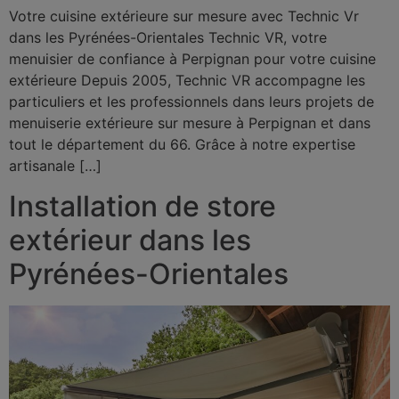
Votre cuisine extérieure sur mesure avec Technic Vr
dans les Pyrénées-Orientales Technic VR, votre
menuisier de confiance à Perpignan pour votre cuisine
extérieure Depuis 2005, Technic VR accompagne les
particuliers et les professionnels dans leurs projets de
menuiserie extérieure sur mesure à Perpignan et dans
tout le département du 66. Grâce à notre expertise
artisanale […]
Installation de store
extérieur dans les
Pyrénées-Orientales