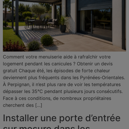
Comment votre menuiserie aide à rafraîchir votre
logement pendant les canicules ? Obtenir un devis
gratuit Chaque été, les épisodes de forte chaleur
deviennent plus fréquents dans les Pyrénées-Orientales.
À Perpignan, il n’est plus rare de voir les températures
dépasser les 35°C pendant plusieurs jours consécutifs.
Face à ces conditions, de nombreux propriétaires
cherchent des […]
Installer une porte d’entrée
sur mesure dans les