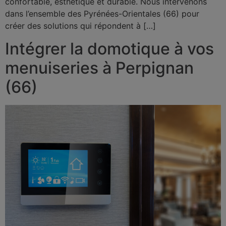
confortable, esthétique et durable. Nous intervenons
dans l’ensemble des Pyrénées-Orientales (66) pour
créer des solutions qui répondent à […]
Intégrer la domotique à vos
menuiseries à Perpignan
(66)