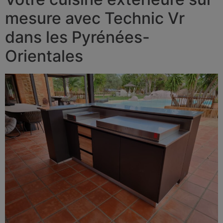
mesure avec Technic Vr
dans les Pyrénées-
Orientales