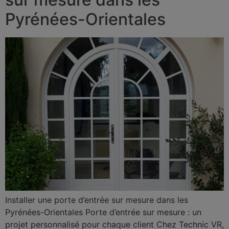
Pyrénées-Orientales
Installer une porte d’entrée sur mesure dans les
Pyrénées-Orientales Porte d’entrée sur mesure : un
projet personnalisé pour chaque client Chez Technic VR,