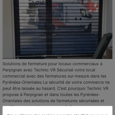
Solutions de fermeture pour locaux commerciaux à
Perpignan avec Technic VR Sécurisé votre local
commercial avec des fermetures sur-mesure dans les
Pyrénées-Orientales La sécurité de votre commerce ne
peut être laissée au hasard. C’est pourquoi Technic VR
propose à Perpignan et dans toutes les Pyrénées-
Orientales des solutions de fermetures sécurisées et
portillons motorisés sur mesure […]