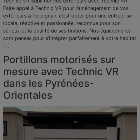
Technic VR Sublimer vos extérieurs avec Technic VR
Faire appel à Technic VR pour l’aménagement de vos
extérieurs à Perpignan, c’est opter pour une entreprise
locale, réactive et passionnée, reconnue pour son
sérieux et la qualité de ses finitions. Nos équipements
sont pensés pour s’intégrer parfaitement à votre habitat
[…]
Portillons motorisés sur
mesure avec Technic VR
dans les Pyrénées-
Orientales