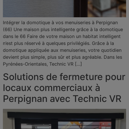
Intégrer la domotique à vos menuiseries à Perpignan
(66) Une maison plus intelligente grâce à la domotique
dans le 66 Faire de votre maison un habitat intelligent
n’est plus réservé à quelques privilégiés. Grâce à la
domotique appliquée aux menuiseries, votre quotidien
devient plus simple, plus sûr et plus agréable. Dans les
Pyrénées-Orientales, Technic VR […]
Solutions de fermeture pour
locaux commerciaux à
Perpignan avec Technic VR