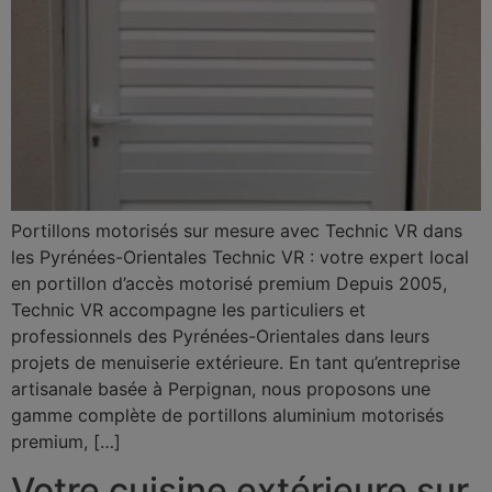
Portillons motorisés sur mesure avec Technic VR dans
les Pyrénées-Orientales Technic VR : votre expert local
en portillon d’accès motorisé premium Depuis 2005,
Technic VR accompagne les particuliers et
professionnels des Pyrénées-Orientales dans leurs
projets de menuiserie extérieure. En tant qu’entreprise
artisanale basée à Perpignan, nous proposons une
gamme complète de portillons aluminium motorisés
premium, […]
Votre cuisine extérieure sur