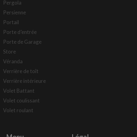
Pergola
Persienne
Portail
Porte d’entrée
Porte de Garage
Store
Véranda
Verrière de toît
Verrière intérieure
Volet Battant
Volet coulissant
Volet roulant
Menu
Légal