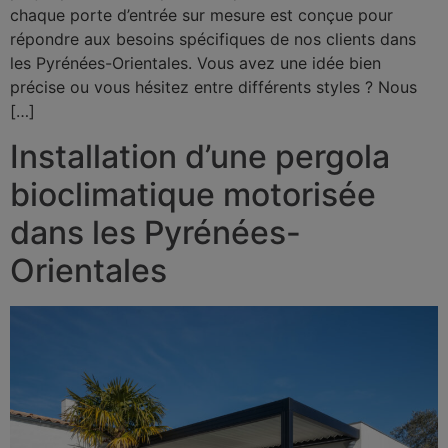
chaque porte d’entrée sur mesure est conçue pour
répondre aux besoins spécifiques de nos clients dans
les Pyrénées-Orientales. Vous avez une idée bien
précise ou vous hésitez entre différents styles ? Nous
[…]
Installation d’une pergola
bioclimatique motorisée
dans les Pyrénées-
Orientales