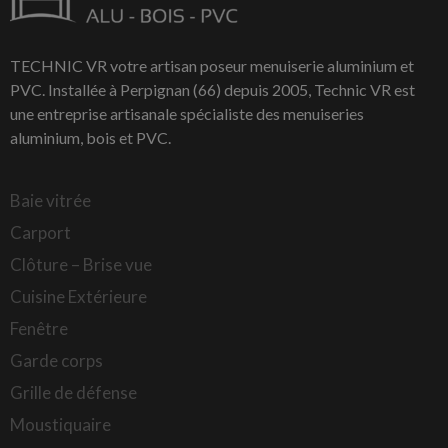
TECHNIC VR votre artisan poseur menuiserie aluminium et
PVC. Installée à Perpignan (66) depuis 2005, Technic VR est
une entreprise artisanale spécialiste des menuiseries
aluminium, bois et PVC.
Baie vitrée
Carport
Clôture – Brise vue
Cuisine Extérieure
Fenêtre
Garde corps
Grille de défense
Moustiquaire