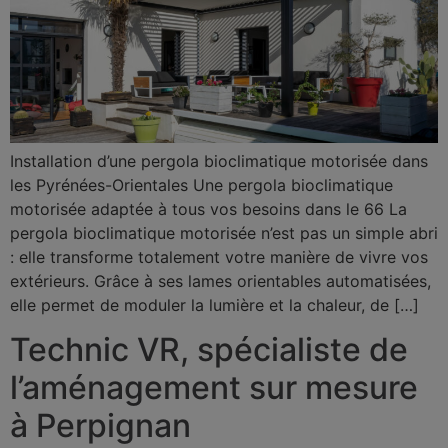
Installation d’une pergola bioclimatique motorisée dans
les Pyrénées-Orientales Une pergola bioclimatique
motorisée adaptée à tous vos besoins dans le 66 La
pergola bioclimatique motorisée n’est pas un simple abri
: elle transforme totalement votre manière de vivre vos
extérieurs. Grâce à ses lames orientables automatisées,
elle permet de moduler la lumière et la chaleur, de […]
Technic VR, spécialiste de
l’aménagement sur mesure
à Perpignan