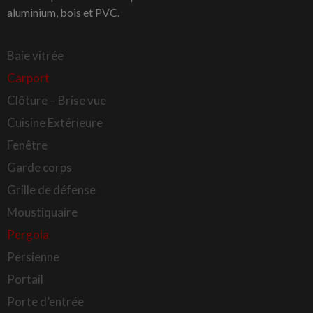
aluminium, bois et PVC.
Baie vitrée
Carport
Clôture – Brise vue
Cuisine Extérieure
Fenêtre
Garde corps
Grille de défense
Moustiquaire
Pergola
Persienne
Portail
Porte d’entrée