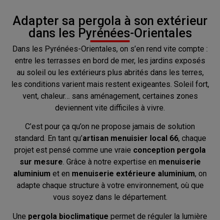
Adapter sa pergola à son extérieur
dans les Pyrénées-Orientales
Dans les Pyrénées-Orientales, on s’en rend vite compte :
entre les terrasses en bord de mer, les jardins exposés
au soleil ou les extérieurs plus abrités dans les terres,
les conditions varient mais restent exigeantes. Soleil fort,
vent, chaleur… sans aménagement, certaines zones
deviennent vite difficiles à vivre.
C’est pour ça qu’on ne propose jamais de solution
standard. En tant qu’
artisan menuisier local 66
, chaque
projet est pensé comme une vraie
conception pergola
sur mesure
. Grâce à notre expertise en
menuiserie
aluminium
et en
menuiserie extérieure aluminium
, on
adapte chaque structure à votre environnement, où que
vous soyez dans le département.
Une
pergola bioclimatique
permet de réguler la lumière