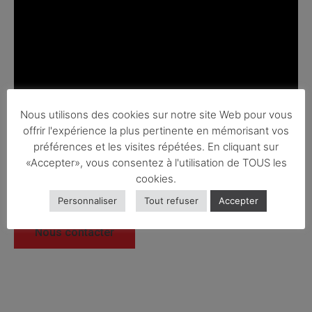
Nous utilisons des cookies sur notre site Web pour vous
offrir l'expérience la plus pertinente en mémorisant vos
préférences et les visites répétées. En cliquant sur
«Accepter», vous consentez à l'utilisation de TOUS les
cookies.
Personnaliser
Tout refuser
Accepter
Nous contacter