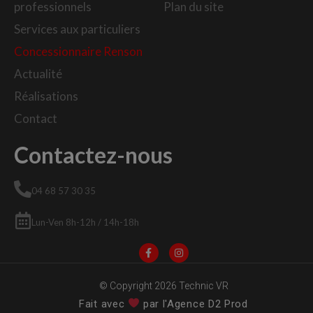
professionnels
Plan du site
Services aux particuliers
Concessionnaire Renson
Actualité
Réalisations
Contact
Contactez-nous
04 68 57 30 35
Lun-Ven 8h-12h / 14h-18h
© Copyright 2026 Technic VR
Fait avec
par l'Agence D2 Prod