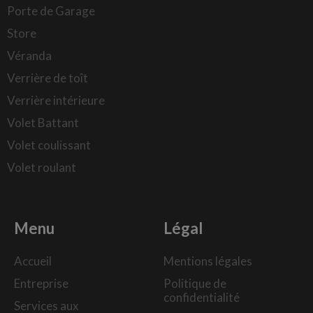
Porte de Garage
Store
Véranda
Verrière de toît
Verrière intérieure
Volet Battant
Volet coulissant
Volet roulant
Menu
Légal
Accueil
Mentions légales
Entreprise
Politique de
confidentialité
Services aux