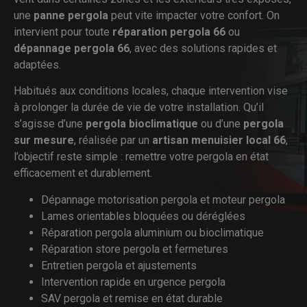
une
panne pergola
peut vite impacter votre confort. On
intervient pour toute
réparation pergola 66
ou
dépannage pergola 66
, avec des solutions rapides et
adaptées.
Habitués aux conditions locales, chaque intervention vise
à prolonger la durée de vie de votre installation. Qu’il
s’agisse d’une
pergola bioclimatique
ou d’une
pergola
sur mesure
, réalisée par un
artisan menuisier local 66
,
l’objectif reste simple : remettre votre pergola en état
efficacement et durablement.
Dépannage motorisation pergola et moteur pergola
Lames orientables bloquées ou déréglées
Réparation pergola aluminium ou bioclimatique
Réparation store pergola et fermetures
Entretien pergola et ajustements
Intervention rapide en urgence pergola
SAV pergola et remise en état durable