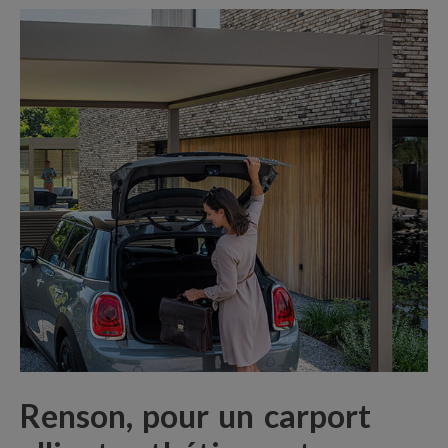
Renson, pour un carport