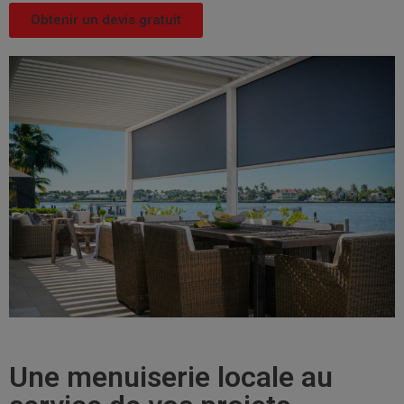
Obtenir un devis gratuit
Une menuiserie locale au