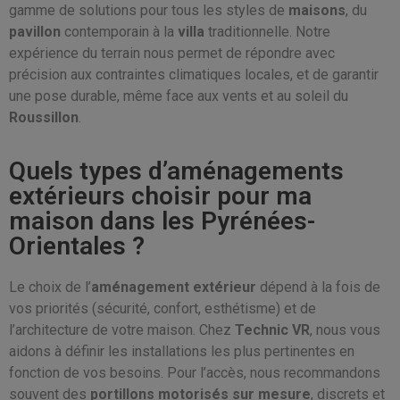
gamme de solutions pour tous les styles de
maisons
, du
pavillon
contemporain à la
villa
traditionnelle. Notre
expérience du terrain nous permet de répondre avec
précision aux contraintes climatiques locales, et de garantir
une pose durable, même face aux vents et au soleil du
Roussillon
.
Quels types d’aménagements
extérieurs choisir pour ma
maison dans les Pyrénées-
Orientales ?
Le choix de l’
aménagement extérieur
dépend à la fois de
vos priorités (sécurité, confort, esthétisme) et de
l’architecture de votre maison. Chez
Technic VR
, nous vous
aidons à définir les installations les plus pertinentes en
fonction de vos besoins. Pour l’accès, nous recommandons
souvent des
portillons motorisés sur mesure
, discrets et