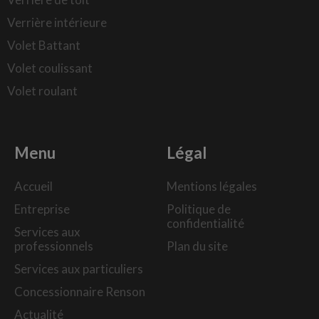
Verrière intérieure
Volet Battant
Volet coulissant
Volet roulant
Menu
Légal
Accueil
Mentions légales
Entreprise
Politique de
confidentialité
Services aux
professionnels
Plan du site
Services aux particuliers
Concessionnaire Renson
Actualité