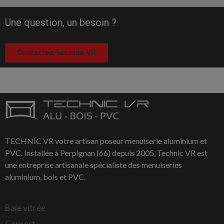
Une question, un besoin ?
Contactez Technic VR
TECHNIC VR votre artisan poseur menuiserie aluminium et
PVC. Installée à Perpignan (66) depuis 2005, Technic VR est
une entreprise artisanale spécialiste des menuiseries
aluminium, bois et PVC.
Baie vitrée
Carport