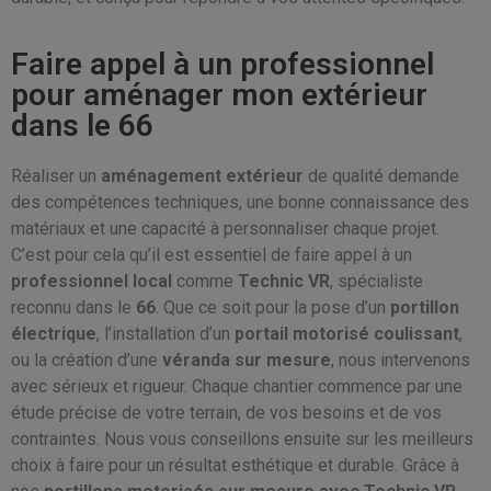
Faire appel à un professionnel
pour aménager mon extérieur
dans le 66
Réaliser un
aménagement extérieur
de qualité demande
des compétences techniques, une bonne connaissance des
matériaux et une capacité à personnaliser chaque projet.
C’est pour cela qu’il est essentiel de faire appel à un
professionnel local
comme
Technic VR
, spécialiste
reconnu dans le
66
. Que ce soit pour la pose d’un
portillon
électrique
, l’installation d’un
portail motorisé coulissant
,
ou la création d’une
véranda sur mesure
, nous intervenons
avec sérieux et rigueur. Chaque chantier commence par une
étude précise de votre terrain, de vos besoins et de vos
contraintes. Nous vous conseillons ensuite sur les meilleurs
choix à faire pour un résultat esthétique et durable. Grâce à