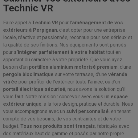
Technic VR
Faire appel à
Technic VR
pour l’
aménagement de vos
extérieurs à Perpignan
, c’est opter pour une entreprise
locale, réactive et passionnée, reconnue pour son sérieux et
la qualité de ses finitions. Nos équipements sont pensés
pour
s’intégrer parfaitement à votre habitat
tout en
apportant du caractère à votre propriété. Que vous ayez
besoin d’un
portillon aluminium motorisé premium
, d’une
pergola bioclimatique
sur votre terrasse, d’une
véranda
vitrée
pour profiter de l’extérieur toute l’année, ou d’un
portail électrique sécurisé
, nous avons la solution qu’il
vous faut. Notre mission : concevoir avec vous un
espace
extérieur unique
, à la fois design, pratique et durable. Nous
vous accompagnons avec un
suivi personnalisé
, en tenant
compte de vos besoins, de vos contraintes et de votre
budget.
Tous nos produits sont français
, fabriqués avec
des matériaux haut de gamme et posés par notre propre