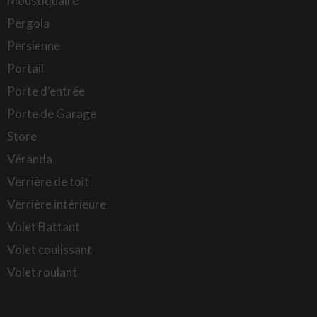
Moustiquaire
Pergola
Persienne
Portail
Porte d’entrée
Porte de Garage
Store
Véranda
Verrière de toît
Verrière intérieure
Volet Battant
Volet coulissant
Volet roulant