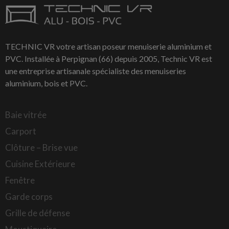
TECHNIC VR votre artisan poseur menuiserie aluminium et
PVC. Installée à Perpignan (66) depuis 2005, Technic VR est
une entreprise artisanale spécialiste des menuiseries
aluminium, bois et PVC.
Baie vitrée
Carport
Clôture – Brise vue
Cuisine Extérieure
Fenêtre
Garde corps
Grille de défense