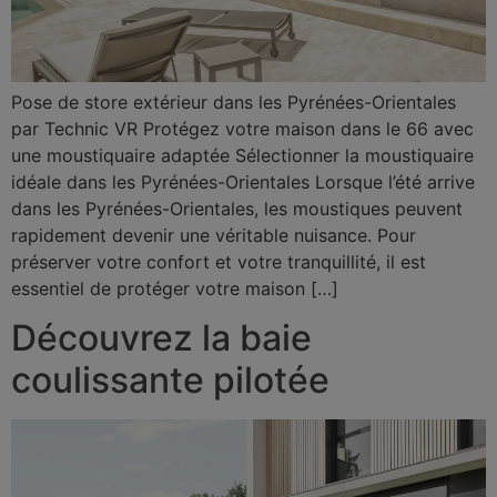
Pose de store extérieur dans les Pyrénées-Orientales
par Technic VR Protégez votre maison dans le 66 avec
une moustiquaire adaptée Sélectionner la moustiquaire
idéale dans les Pyrénées-Orientales Lorsque l’été arrive
dans les Pyrénées-Orientales, les moustiques peuvent
rapidement devenir une véritable nuisance. Pour
préserver votre confort et votre tranquillité, il est
essentiel de protéger votre maison […]
Découvrez la baie
coulissante pilotée