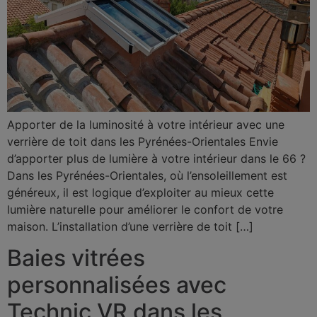
Apporter de la luminosité à votre intérieur avec une
verrière de toit dans les Pyrénées-Orientales Envie
d’apporter plus de lumière à votre intérieur dans le 66 ?
Dans les Pyrénées-Orientales, où l’ensoleillement est
généreux, il est logique d’exploiter au mieux cette
lumière naturelle pour améliorer le confort de votre
maison. L’installation d’une verrière de toit […]
Baies vitrées
personnalisées avec
Technic VR dans les