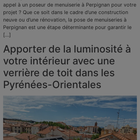
appel à un poseur de menuiserie à Perpignan pour votre
projet ? Que ce soit dans le cadre d’une construction
neuve ou d’une rénovation, la pose de menuiseries à
Perpignan est une étape déterminante pour garantir le
[…]
Apporter de la luminosité à
votre intérieur avec une
verrière de toit dans les
Pyrénées-Orientales