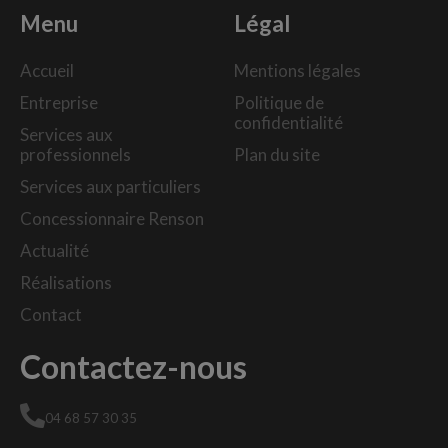
Menu
Légal
Accueil
Mentions légales
Entreprise
Politique de
confidentialité
Services aux
professionnels
Plan du site
Services aux particuliers
Concessionnaire Renson
Actualité
Réalisations
Contact
Contactez-nous
04 68 57 30 35