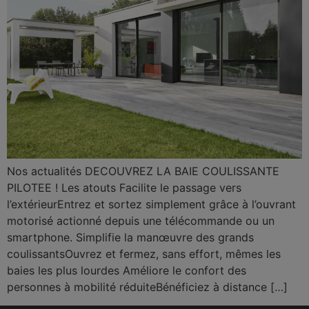
Nos actualités DECOUVREZ LA BAIE COULISSANTE
PILOTEE ! Les atouts Facilite le passage vers
l’extérieurEntrez et sortez simplement grâce à l’ouvrant
motorisé actionné depuis une télécommande ou un
smartphone. Simplifie la manœuvre des grands
coulissantsOuvrez et fermez, sans effort, mêmes les
baies les plus lourdes Améliore le confort des
personnes à mobilité réduiteBénéficiez à distance […]