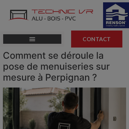
CONTACT
Comment se déroule la
pose de menuiseries sur
mesure à Perpignan ?