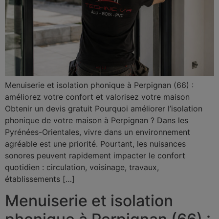
Menuiserie et isolation phonique à Perpignan (66) :
améliorez votre confort et valorisez votre maison
Obtenir un devis gratuit Pourquoi améliorer l’isolation
phonique de votre maison à Perpignan ? Dans les
Pyrénées-Orientales, vivre dans un environnement
agréable est une priorité. Pourtant, les nuisances
sonores peuvent rapidement impacter le confort
quotidien : circulation, voisinage, travaux,
établissements […]
Menuiserie et isolation