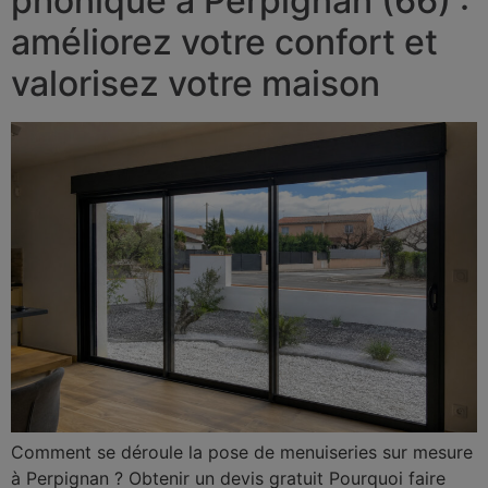
phonique à Perpignan (66) :
améliorez votre confort et
valorisez votre maison
Comment se déroule la pose de menuiseries sur mesure
à Perpignan ? Obtenir un devis gratuit Pourquoi faire