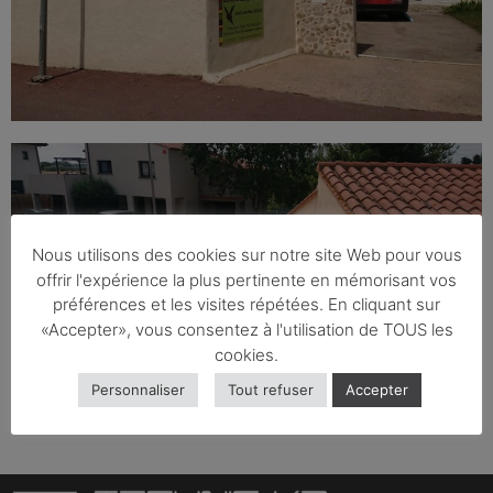
Nous utilisons des cookies sur notre site Web pour vous
offrir l'expérience la plus pertinente en mémorisant vos
préférences et les visites répétées. En cliquant sur
«Accepter», vous consentez à l'utilisation de TOUS les
cookies.
Personnaliser
Tout refuser
Accepter