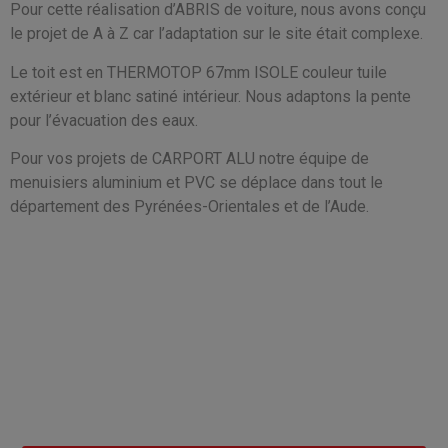
Pour cette réalisation d’ABRIS de voiture, nous avons conçu
le projet de A à Z car l’adaptation sur le site était complexe.
Le toit est en THERMOTOP 67mm ISOLE couleur tuile
extérieur et blanc satiné intérieur. Nous adaptons la pente
pour l’évacuation des eaux.
Pour vos projets de CARPORT ALU notre équipe de
menuisiers aluminium et PVC se déplace dans tout le
département des Pyrénées-Orientales et de l’Aude.