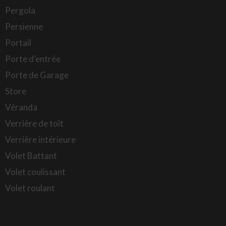
Pergola
Persienne
Portail
Porte d’entrée
Porte de Garage
Store
Véranda
Verrière de toît
Verrière intérieure
Volet Battant
Volet coulissant
Volet roulant