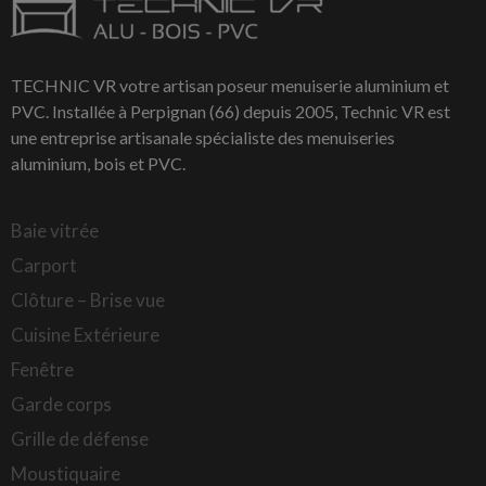
TECHNIC VR votre artisan poseur menuiserie aluminium et
PVC. Installée à Perpignan (66) depuis 2005, Technic VR est
une entreprise artisanale spécialiste des menuiseries
aluminium, bois et PVC.
Baie vitrée
Carport
Clôture – Brise vue
Cuisine Extérieure
Fenêtre
Garde corps
Grille de défense
Moustiquaire