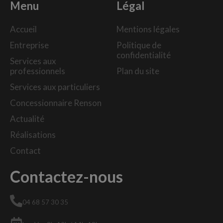
Menu
Légal
Accueil
Mentions légales
Entreprise
Politique de
confidentialité
Services aux
professionnels
Plan du site
Services aux particuliers
Concessionnaire Renson
Actualité
Réalisations
Contact
Contactez-nous
04 68 57 30 35