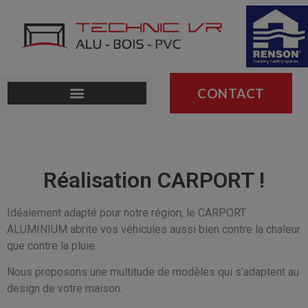
CONTACT
Réalisation CARPORT !
Idéalement adapté pour notre région, le CARPORT
ALUMINIUM abrite vos véhicules aussi bien contre la chaleur
que contre la pluie.
Nous proposons une multitude de modèles qui s’adaptent au
design de votre maison.