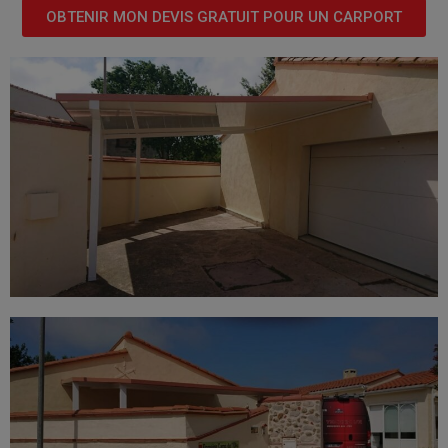
OBTENIR MON DEVIS GRATUIT POUR UN CARPORT