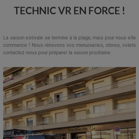
TECHNIC VR EN FORCE !
La saison estivale se termine à la plage, mais pour nous elle
commence ! Nous rénovons vos menuiseries, stores, volets
contactez-nous pour préparer la saison prochaine.