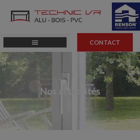
CONTACT
Nos actualités