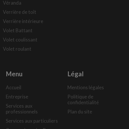
Véranda
Verrière de toît
Verrière intérieure
Volet Battant
Volet coulissant
Volet roulant
Menu
Légal
Accueil
Mentions légales
Entreprise
Politique de
confidentialité
Services aux
professionnels
Plan du site
Services aux particuliers