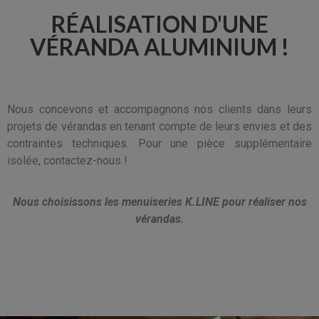
RÉALISATION D'UNE
VÉRANDA ALUMINIUM !
Nous concevons et accompagnons nos clients dans leurs
projets de vérandas en tenant compte de leurs envies et des
contraintes techniques. Pour une pièce supplémentaire
isolée, contactez-nous !
Nous choisissons les menuiseries K.LINE pour réaliser nos
vérandas.