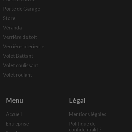
Porte de Garage
Store
Véranda
Verrière de toît
Verrière intérieure
Volet Battant
Volet coulissant
Volet roulant
Menu
Légal
Accueil
Mentions légales
Entreprise
Politique de
confidentialité