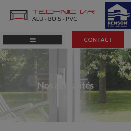
CONTACT
Nos actualités