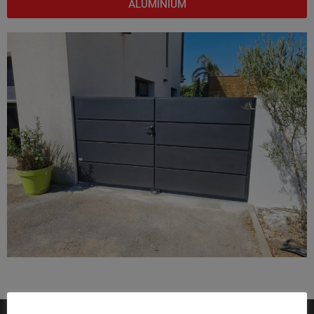
ALUMINIUM