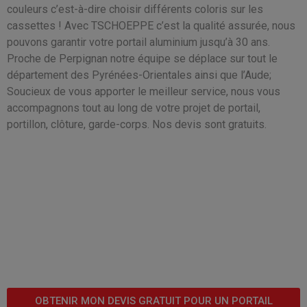
couleurs c’est-à-dire choisir différents coloris sur les
cassettes ! Avec TSCHOEPPE c’est la qualité assurée, nous
pouvons garantir votre portail aluminium jusqu’à 30 ans.
Proche de Perpignan notre équipe se déplace sur tout le
département des Pyrénées-Orientales ainsi que l’Aude;
Soucieux de vous apporter le meilleur service, nous vous
accompagnons tout au long de votre projet de portail,
portillon, clôture, garde-corps. Nos devis sont gratuits.
OBTENIR MON DEVIS GRATUIT POUR UN PORTAIL