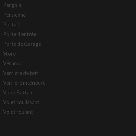
Pergola
Persienne
Portail
Porte d’entrée
Porte de Garage
Store
Véranda
Verrière de toît
Verrière intérieure
Volet Battant
Volet coulissant
Volet roulant