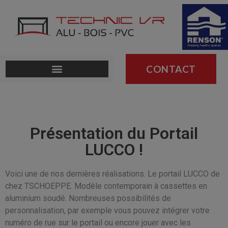
CONTACT
Présentation du Portail
LUCCO !
Voici une de nos dernières réalisations. Le portail LUCCO de
chez TSCHOEPPE. Modèle contemporain à cassettes en
aluminium soudé. Nombreuses possibilités de
personnalisation, par exemple vous pouvez intégrer votre
numéro de rue sur le portail ou encore jouer avec les