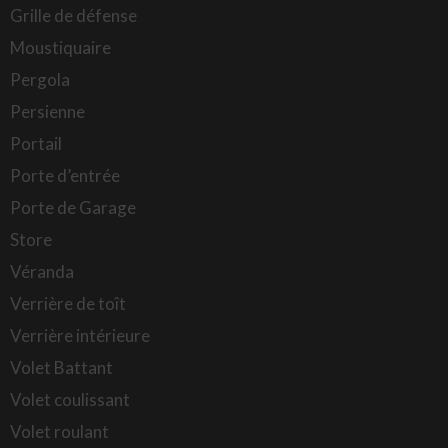
Grille de défense
Moustiquaire
Pergola
Persienne
Portail
Porte d’entrée
Porte de Garage
Store
Véranda
Verrière de toît
Verrière intérieure
Volet Battant
Volet coulissant
Volet roulant