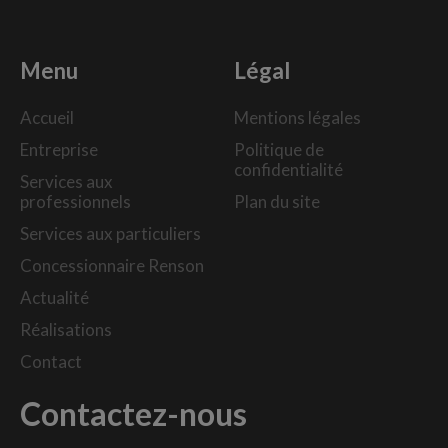
Menu
Légal
Accueil
Mentions légales
Entreprise
Politique de
confidentialité
Services aux
professionnels
Plan du site
Services aux particuliers
Concessionnaire Renson
Actualité
Réalisations
Contact
Contactez-nous