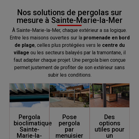
Nos solutions de pergolas sur
mesure à Sainte-Marie-la-Mer
À Sainte-Marie-la-Mer, chaque extérieur a sa logique.
Entre les maisons ouvertes sur la
promenade en bord
de plage
, celles plus protégées vers le
centre du
village
ou les secteurs balayés par la tramontane, il
faut adapter chaque projet. Une pergola bien conçue
permet justement de profiter de son extérieur sans
subir les conditions.
Pergola
Pose
Des
bioclimatique
pergola
options
Sainte-
par
utiles pour
Marie-la-
menuisier
un