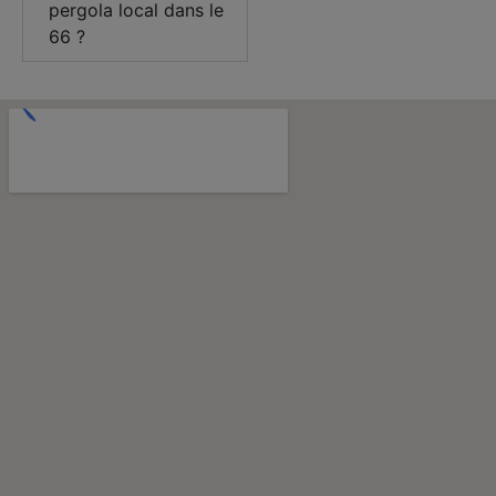
pergola local dans le
66 ?