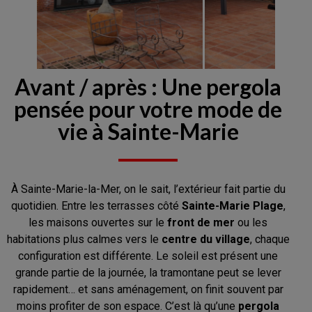
Avant / après : Une pergola
pensée pour votre mode de
vie à Sainte-Marie
À Sainte-Marie-la-Mer, on le sait, l’extérieur fait partie du
quotidien. Entre les terrasses côté
Sainte-Marie Plage
,
les maisons ouvertes sur le
front de mer
ou les
habitations plus calmes vers le
centre du village
, chaque
configuration est différente. Le soleil est présent une
grande partie de la journée, la tramontane peut se lever
rapidement… et sans aménagement, on finit souvent par
moins profiter de son espace. C’est là qu’une
pergola