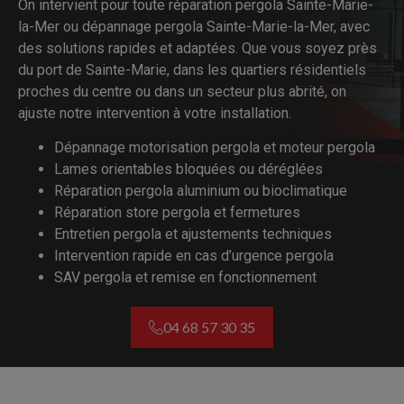
On intervient pour toute réparation pergola Sainte-Marie-
la-Mer ou dépannage pergola Sainte-Marie-la-Mer, avec
des solutions rapides et adaptées. Que vous soyez près
du port de Sainte-Marie, dans les quartiers résidentiels
proches du centre ou dans un secteur plus abrité, on
ajuste notre intervention à votre installation.
Dépannage motorisation pergola et moteur pergola
Lames orientables bloquées ou déréglées
Réparation pergola aluminium ou bioclimatique
Réparation store pergola et fermetures
Entretien pergola et ajustements techniques
Intervention rapide en cas d’urgence pergola
SAV pergola et remise en fonctionnement
04 68 57 30 35