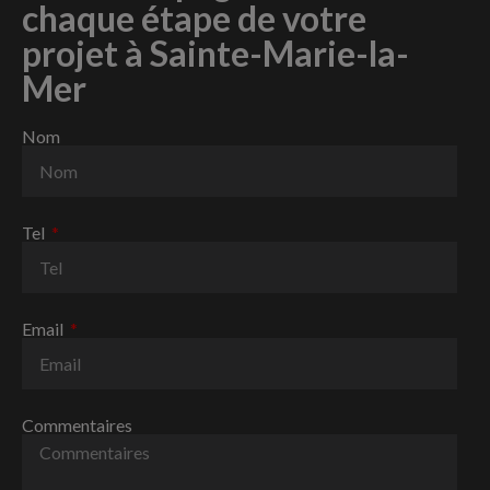
chaque étape de votre
projet à Sainte-Marie-la-
Mer
Nom
Tel
Email
Commentaires