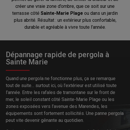
créer une vraie zone d’ombre, que ce soit sur une
terrasse côté
Sainte-Marie Plage
ou dans un jardin
plus abrité. Résultat : un extérieur plus confortable,
durable et agréable à vivre toute l’année.
Dépannage rapide de pergola à
Sainte Marie
Quand une pergola ne fonctionne plus, ça se remarque
tout de suite… surtout ici, où l’extérieur est utilisé toute
l’année. Entre les rafales de tramontane sur le front de
mer, le soleil constant côté Sainte-Marie Plage ou les
zones exposées vers l’avenue des Marendes, les
équipements sont fortement sollicités. Une panne pergola
peut vite devenir gênante au quotidien.