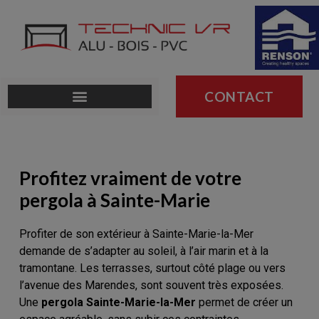
CONTACT
Profitez vraiment de votre
pergola à Sainte-Marie
Profiter de son extérieur à Sainte-Marie-la-Mer
demande de s’adapter au soleil, à l’air marin et à la
tramontane. Les terrasses, surtout côté plage ou vers
l’avenue des Marendes, sont souvent très exposées.
Une
pergola Sainte-Marie-la-Mer
permet de créer un