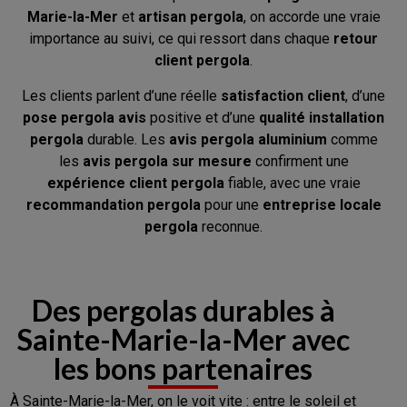
Marie-la-Mer
et
artisan pergola
, on accorde une vraie
importance au suivi, ce qui ressort dans chaque
retour
client pergola
.
Les clients parlent d’une réelle
satisfaction client
, d’une
pose pergola avis
positive et d’une
qualité installation
pergola
durable. Les
avis pergola aluminium
comme
les
avis pergola sur mesure
confirment une
expérience client pergola
fiable, avec une vraie
recommandation pergola
pour une
entreprise locale
pergola
reconnue.
Des pergolas durables à
Sainte-Marie-la-Mer avec
les bons partenaires
À Sainte-Marie-la-Mer, on le voit vite : entre le soleil et