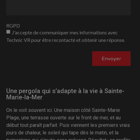
RGPD
J'accepte de communiquer mes informations avec
Technic VR pour être recontacté et obtenir une réponse.
Envoyer
Une pergola qui s’adapte à la vie à Sainte-
Marie-la-Mer
On le voit souvent ici. Une maison côté Sainte-Marie
Plage, une terrasse ouverte sur le front de mer, et au
début tout paraît parfait. Puis viennent les premiers vrais
jours de chaleur, le soleil qui tape dès le matin, et la