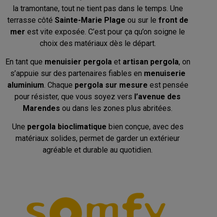
la tramontane, tout ne tient pas dans le temps. Une
terrasse côté
Sainte-Marie Plage
ou sur le
front de
mer
est vite exposée. C’est pour ça qu’on soigne le
choix des matériaux dès le départ.
En tant que
menuisier pergola
et
artisan pergola
, on
s’appuie sur des partenaires fiables en
menuiserie
aluminium
. Chaque
pergola sur mesure
est pensée
pour résister, que vous soyez vers
l’avenue des
Marendes
ou dans les zones plus abritées.
Une
pergola bioclimatique
bien conçue, avec des
matériaux solides, permet de garder un extérieur
agréable et durable au quotidien.