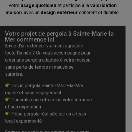
votre
usage quotidien
et participe à la
valorisation
maison
, avec un
design extérieur
cohérent et durable.
Votre projet de pergola à Sainte-Marie-la-
Mer commence ici
Envie d’un extérieur vraiment agréable
toute l’année ? On vous accompagne pour
créer une pergola adaptée à votre maison,
sans perte de temps ni mauvaise
surprise.
Devis pergola Sainte-Marie-la-Mer
rapide et sans engagement
Conseils concrets selon votre terrasse
et son exposition
Pose pergola réalisée par un artisan
local expérimenté