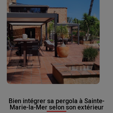
Bien intégrer sa pergola à Sainte-
Marie-la-Mer selon son extérieur