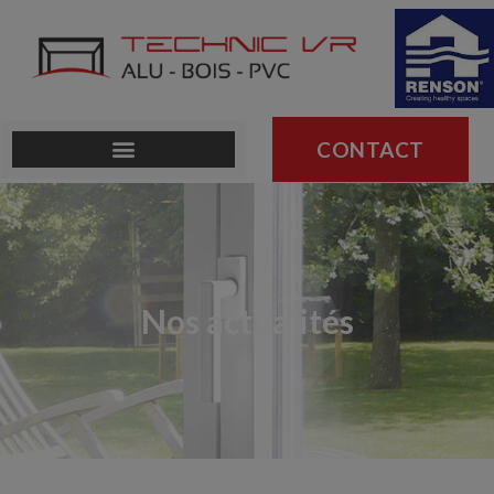
CONTACT
Nos actualités