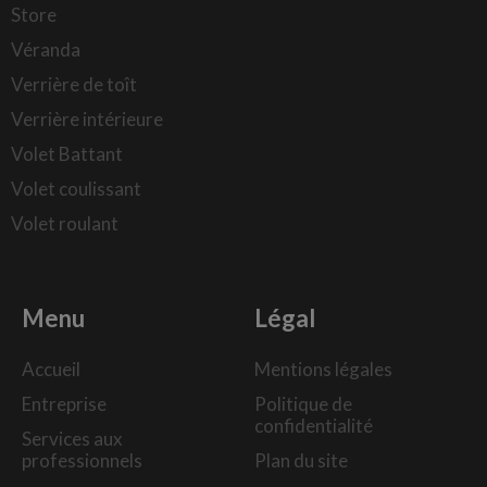
Store
Véranda
Verrière de toît
Verrière intérieure
Volet Battant
Volet coulissant
Volet roulant
Menu
Légal
Accueil
Mentions légales
Entreprise
Politique de
confidentialité
Services aux
professionnels
Plan du site