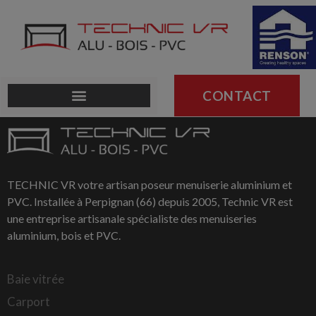
CONTACT
TECHNIC VR votre artisan poseur menuiserie aluminium et
PVC. Installée à Perpignan (66) depuis 2005, Technic VR est
une entreprise artisanale spécialiste des menuiseries
aluminium, bois et PVC.
Baie vitrée
Carport