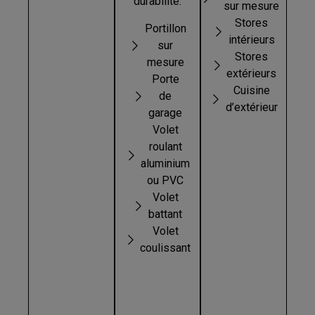
durabilité.
sur mesure
Stores
Portillon
intérieurs
sur
Stores
mesure
extérieurs
Porte
Cuisine
de
d’extérieur
garage
Volet
roulant
aluminium
ou PVC
Volet
battant
Volet
coulissant