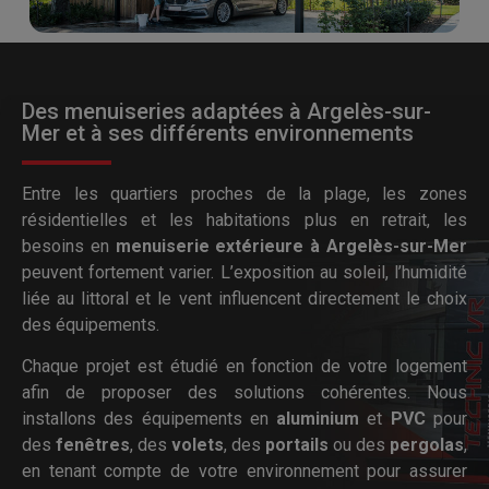
Des menuiseries adaptées à Argelès-sur-
Mer et à ses différents environnements
Entre les quartiers proches de la plage, les zones
résidentielles et les habitations plus en retrait, les
besoins en
menuiserie extérieure à Argelès-sur-Mer
peuvent fortement varier. L’exposition au soleil, l’humidité
liée au littoral et le vent influencent directement le choix
des équipements.
Chaque projet est étudié en fonction de votre logement
afin de proposer des solutions cohérentes. Nous
installons des équipements en
aluminium
et
PVC
pour
des
fenêtres
, des
volets
, des
portails
ou des
pergolas
,
en tenant compte de votre environnement pour assurer