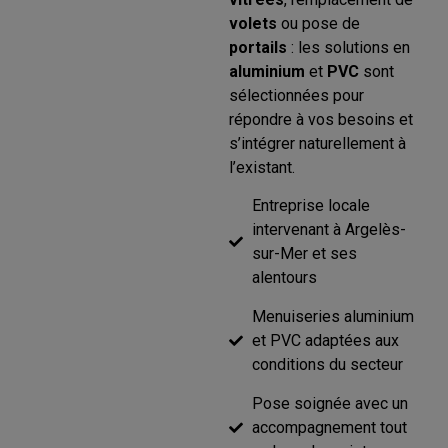
volets
ou pose de
portails
: les solutions en
aluminium
et
PVC
sont
sélectionnées pour
répondre à vos besoins et
s’intégrer naturellement à
l’existant.
Entreprise locale
intervenant à Argelès-
sur-Mer et ses
alentours
Menuiseries aluminium
et PVC adaptées aux
conditions du secteur
Pose soignée avec un
accompagnement tout