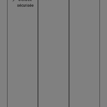
sécurisée