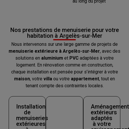
au long du projet
Nos prestations de menuiserie pour votre
habitation à Argelès-sur-Mer
Nous intervenons sur une large gamme de projets de
menuiserie extérieure à Argelès-sur-Mer
, avec des
solutions en
aluminium
et
PVC
adaptées à votre
logement. En rénovation comme en construction,
chaque installation est pensée pour s’intégrer à votre
maison
, votre
villa
ou votre
appartement
, tout en
tenant compte des contraintes locales.
Installation
Aménagement
de
extérieurs
menuiseries
adaptés
extérieures
à votre