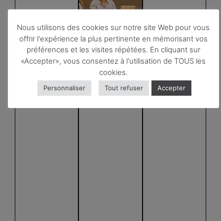
Nous utilisons des cookies sur notre site Web pour vous
offrir l'expérience la plus pertinente en mémorisant vos
préférences et les visites répétées. En cliquant sur
«Accepter», vous consentez à l'utilisation de TOUS les
cookies.
Personnaliser
Tout refuser
Accepter