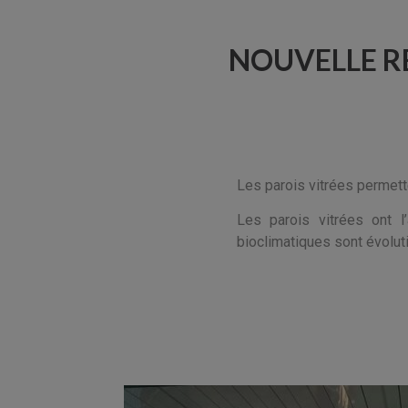
NOUVELLE RE
Les parois vitrées permett
Les parois vitrées ont 
bioclimatiques sont évolut