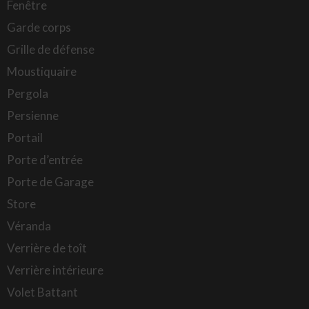
Fenêtre
Garde corps
Grille de défense
Moustiquaire
Pergola
Persienne
Portail
Porte d’entrée
Porte de Garage
Store
Véranda
Verrière de toît
Verrière intérieure
Volet Battant