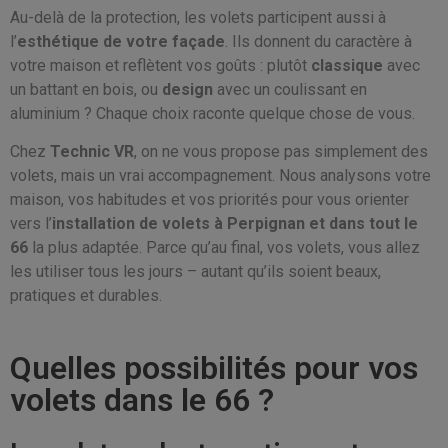
Au-delà de la protection, les volets participent aussi à
l’
esthétique de votre façade
. Ils donnent du caractère à
votre maison et reflètent vos goûts : plutôt
classique
avec
un battant en bois, ou
design
avec un coulissant en
aluminium ? Chaque choix raconte quelque chose de vous.
Chez
Technic VR
, on ne vous propose pas simplement des
volets, mais un vrai accompagnement. Nous analysons votre
maison, vos habitudes et vos priorités pour vous orienter
vers l’
installation de volets à Perpignan et dans tout le
66
la plus adaptée. Parce qu’au final, vos volets, vous allez
les utiliser tous les jours – autant qu’ils soient beaux,
pratiques et durables.
Quelles possibilités pour vos
volets dans le 66 ?