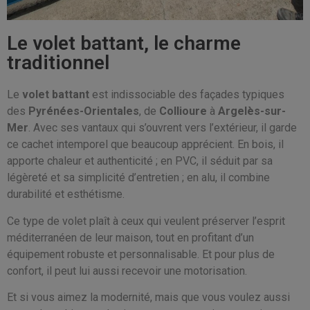
Le volet battant, le charme
traditionnel
Le
volet battant
est indissociable des façades typiques
des
Pyrénées-Orientales
, de
Collioure
à
Argelès-sur-
Mer
. Avec ses vantaux qui s’ouvrent vers l’extérieur, il garde
ce cachet intemporel que beaucoup apprécient. En bois, il
apporte chaleur et authenticité ; en PVC, il séduit par sa
légèreté et sa simplicité d’entretien ; en alu, il combine
durabilité et esthétisme.
Ce type de volet plaît à ceux qui veulent préserver l’esprit
méditerranéen de leur maison, tout en profitant d’un
équipement robuste et personnalisable. Et pour plus de
confort, il peut lui aussi recevoir une motorisation.
Et si vous aimez la modernité, mais que vous voulez aussi