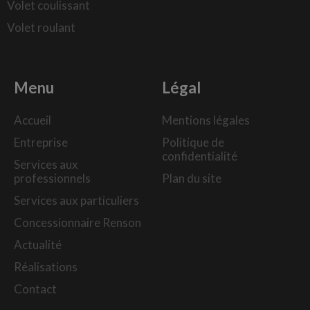
Volet coulissant
Volet roulant
Menu
Légal
Accueil
Mentions légales
Entreprise
Politique de
confidentialité
Services aux
professionnels
Plan du site
Services aux particuliers
Concessionnaire Renson
Actualité
Réalisations
Contact