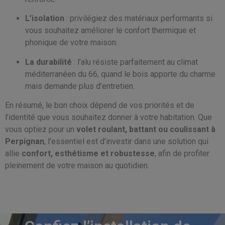
L’isolation
: privilégiez des matériaux performants si
vous souhaitez améliorer le confort thermique et
phonique de votre maison.
La durabilité
: l’alu résiste parfaitement au climat
méditerranéen du 66, quand le bois apporte du charme
mais demande plus d’entretien.
En résumé, le bon choix dépend de vos priorités et de
l’identité que vous souhaitez donner à votre habitation. Que
vous optiez pour un
volet roulant, battant ou coulissant à
Perpignan
, l’essentiel est d’investir dans une solution qui
allie
confort, esthétisme et robustesse
, afin de profiter
pleinement de votre maison au quotidien.