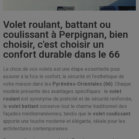
Volet roulant, battant ou
coulissant à Perpignan, bien
choisir, c'est choisir un
confort durable dans le 66
Le choix de vos volets est une étape essentielle pour
assurer à la fois le confort, la sécurité et l’esthétique de
votre maison dans les
Pyrénées-Orientales (66)
. Chaque
modèle présente des avantages spécifiques : le
volet
roulant
est synonyme de praticité et de sécurité renforcée,
le
volet battant
conserve tout le charme traditionnel des
façades méditerranéennes, tandis que le
volet coulissant
apporte une touche moderne et élégante, idéale pour les
architectures contemporaines.