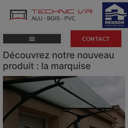
CONTACT
Découvrez notre nouveau
produit : la marquise