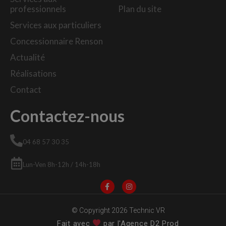
professionnels
Plan du site
Services aux particuliers
Concessionnaire Renson
Actualité
Réalisations
Contact
Contactez-nous
04 68 57 30 35
Lun-Ven 8h-12h / 14h-18h
© Copyright 2026 Technic VR
Fait avec
par l'Agence D2 Prod