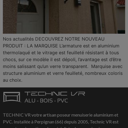
Nos actualités DECOUVREZ NOTRE NOUVEAU
PRODUIT : LA MARQUISE L’armature est en aluminium
thermolaqué et le vitrage est feuilleté résistant à tous
chocs, sur ce modèle il est dépoli, l’avantage est d’être
moins salissant qu’un verre transparent. Marquise avec
structure aluminium et verre feuilleté, nombreux coloris
au choix.
TECHNIC VR votre artisan poseur menuiserie aluminium et
PVC. Installée à Perpignan (66) depuis 2005, Technic VR est