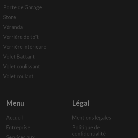
Porte de Garage
Store
Véranda
Verrière de toît
Verrière intérieure
Volet Battant
Volet coulissant
Volet roulant
Menu
Légal
Accueil
Mentions légales
Entreprise
Politique de
confidentialité
Services aux